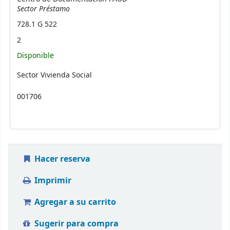
Sector Préstamo
728.1 G 522
2
Disponible
Sector Vivienda Social
001706
Hacer reserva
Imprimir
Agregar a su carrito
Sugerir para compra