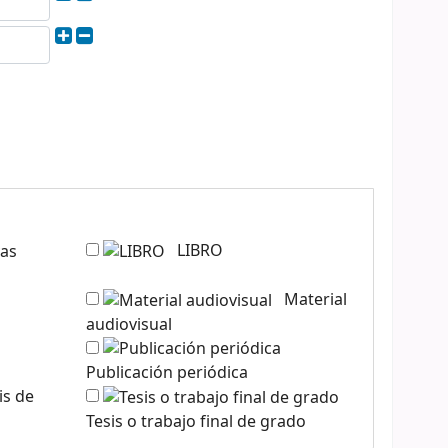
LIBRO
Material
audiovisual
Publicación periódica
Tesis o trabajo final de grado