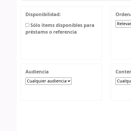
Disponibilidad:
Ordena
Sólo ítems disponibles para
préstamo o referencia
Audiencia
Conte