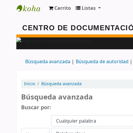
Carrito
Listas
Centro de Documentación - FAUD - Unmdp
Búsqueda avanzada
Búsqueda de autoridad
Inicio
Búsqueda avanzada
Búsqueda avanzada
Buscar por: