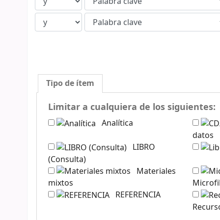
Tipo de ítem
Limitar a cualquiera de los siguientes:
Analítica
datos
LIBRO
(Consulta)
Materiales
mixtos
Microfi
REFERENCIA
Recurso