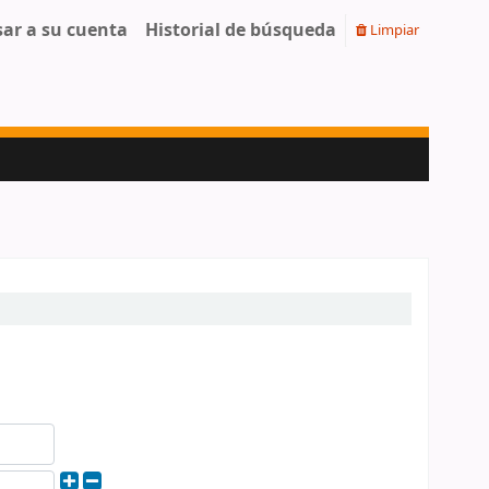
sar a su cuenta
Historial de búsqueda
Limpiar