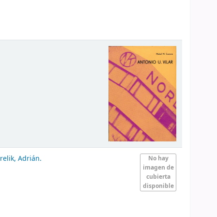
relik, Adrián.
No hay
imagen de
cubierta
disponible