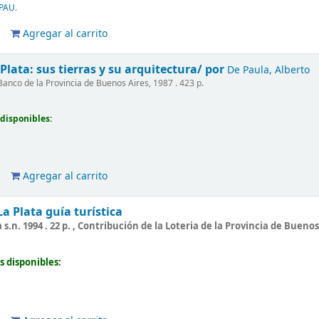
PAU
.
Agregar al carrito
 Plata:
sus tierras y su arquitectura/
por
De Paula, Alberto
Banco de la Provincia de Buenos Aires, 1987 . 423 p.
disponibles:
Agregar al carrito
La Plata
guía turística
 s.n. 1994 . 22 p. , Contribución de la Loteria de la Provincia de Buenos
s disponibles: