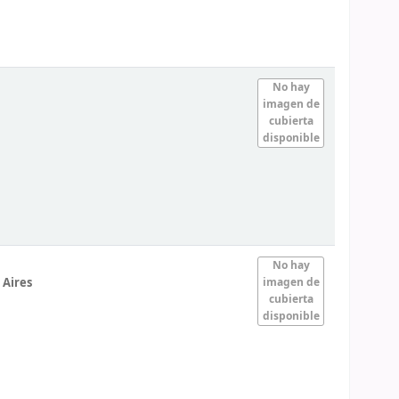
No hay
imagen de
cubierta
disponible
No hay
 Aires
imagen de
cubierta
disponible