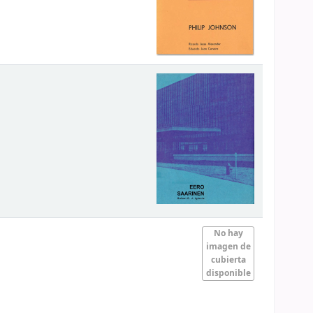
No hay
imagen de
cubierta
disponible