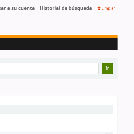
sar a su cuenta
Historial de búsqueda
Limpiar
Ir