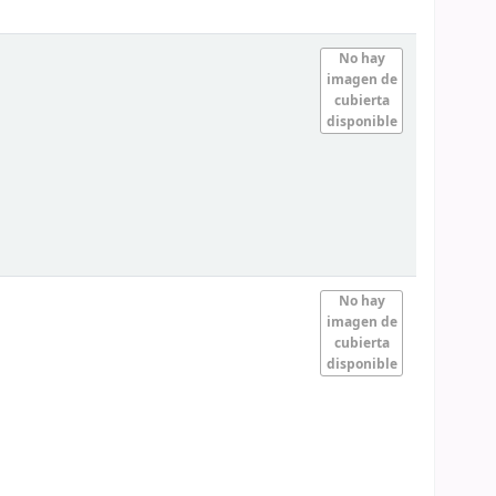
No hay
imagen de
cubierta
disponible
No hay
imagen de
cubierta
disponible