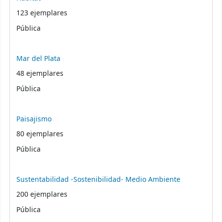
123 ejemplares
Pública
Mar del Plata
48 ejemplares
Pública
Paisajismo
80 ejemplares
Pública
Sustentabilidad -Sostenibilidad- Medio Ambiente
200 ejemplares
Pública