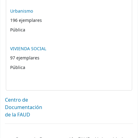
Urbanismo
196 ejemplares
Pública
VIVIENDA SOCIAL
97 ejemplares
Pública
Centro de
Documentación
de la FAUD