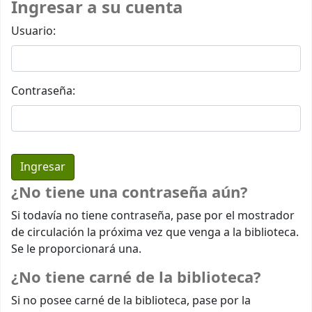
Ingresar a su cuenta
Usuario:
Contraseña:
¿No tiene una contraseña aún?
Si todavía no tiene contraseña, pase por el mostrador
de circulación la próxima vez que venga a la biblioteca.
Se le proporcionará una.
¿No tiene carné de la biblioteca?
Si no posee carné de la biblioteca, pase por la