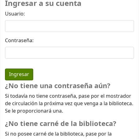
Ingresar a su cuenta
Usuario:
Contraseña:
¿No tiene una contraseña aún?
Si todavía no tiene contraseña, pase por el mostrador
de circulación la próxima vez que venga a la biblioteca.
Se le proporcionará una.
¿No tiene carné de la biblioteca?
Si no posee carné de la biblioteca, pase por la