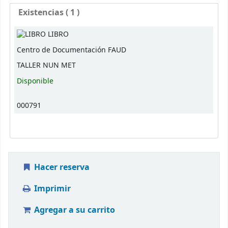
Existencias
( 1 )
Existencias
LIBRO
Centro de Documentación FAUD
TALLER NUN MET
Disponible
000791
Hacer reserva
Imprimir
Agregar a su carrito