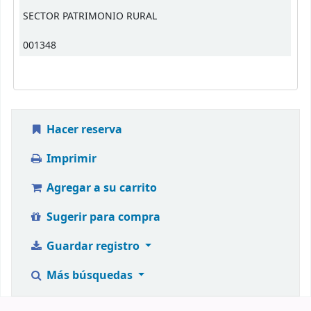
SECTOR PATRIMONIO RURAL
001348
Hacer reserva
Imprimir
Agregar a su carrito
Sugerir para compra
Guardar registro
Más búsquedas